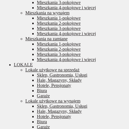
Mieszkania 3-pokojowe
Mieszkania 4-pokojowe i więcej
Mieszkania na wynajem
Mieszkania 1-pokojowe
Mieszkania 2-pokojowe
Mieszkania 3-pokojowe
Mieszkania 4-pokojowe i więcej
Mieszkania na zamianę
Mieszkania 1-pokojowe
Mieszkania 2-pokojowe
Mieszkania 3-pokojowe
Mieszkania 4-pokojowe i więcej
LOKALE
Lokale użytkowe na sprzedaż
Sklep, Gastronomia, Usługi
Hale, Magazyny, Składy
Hotele, Pensjonaty
Biura
Garaże
Lokale użytkowe na wynajem
Sklep, Gastronomia, Usługi
Hale, Magazyny, Składy
Hotele, Pensjonaty
Biura
Garaże