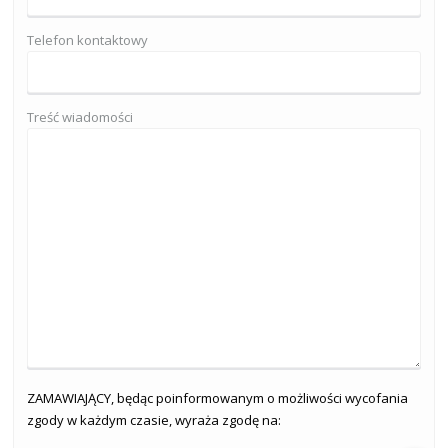
Telefon kontaktowy
Treść wiadomości
ZAMAWIAJĄCY, będąc poinformowanym o możliwości wycofania
zgody w każdym czasie, wyraża zgodę na: