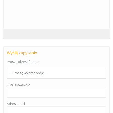
Wyślij zapytanie
Proszę określić temat
Imię i nazwisko
Adres email