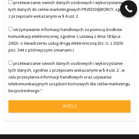
przetwarzanie swoich danych osobowych i wykorzystanie
tych danych do celów marketingowych PRZEDSIĘBIORCY, zgodnie
z przepisami wskazanymi w § 4 ust. 2
otrzymywanie informacji handlowych za pomocą środków
komunikacji elektronicznej, zgodnie z ustawą z dnia 18 lipca
2002r. o świadczeniu usług drogą elektroniczną (Dz. U. z 2020r.
poz. 344 z późniejszymi zmianami )
przetwarzanie swoich danych osobowych i wykorzystanie
tych danych, zgodnie z przepisami wskazanymi w § 4 ust. 2 , w
celu przesyłania informacji handlowych oraz używania
telekomunikacyjnych urządzeń końcowych dla celów marketingu
bezpośredniego."