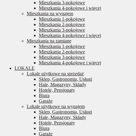
Mieszkania 3-pokojowe
Mieszkania 4-pokojowe i więcej
Mieszkania na wynajem
Mieszkania 1-pokojowe
Mieszkania 2-pokojowe
Mieszkania 3-pokojowe
Mieszkania 4-pokojowe i więcej
Mieszkania na zamianę
Mieszkania 1-pokojowe
Mieszkania 2-pokojowe
Mieszkania 3-pokojowe
Mieszkania 4-pokojowe i więcej
LOKALE
Lokale użytkowe na sprzedaż
Sklep, Gastronomia, Usługi
Hale, Magazyny, Składy
Hotele, Pensjonaty
Biura
Garaże
Lokale użytkowe na wynajem
Sklep, Gastronomia, Usługi
Hale, Magazyny, Składy
Hotele, Pensjonaty
Biura
Garaże