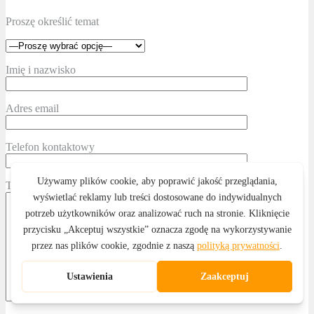
Proszę określić temat
Imię i nazwisko
Adres email
Telefon kontaktowy
Treść wiadomości