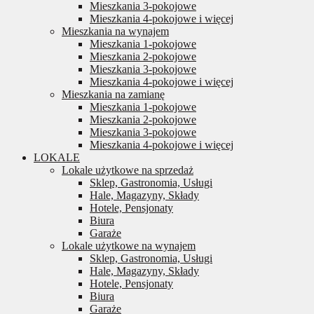
Mieszkania 3-pokojowe
Mieszkania 4-pokojowe i więcej
Mieszkania na wynajem
Mieszkania 1-pokojowe
Mieszkania 2-pokojowe
Mieszkania 3-pokojowe
Mieszkania 4-pokojowe i więcej
Mieszkania na zamianę
Mieszkania 1-pokojowe
Mieszkania 2-pokojowe
Mieszkania 3-pokojowe
Mieszkania 4-pokojowe i więcej
LOKALE
Lokale użytkowe na sprzedaż
Sklep, Gastronomia, Usługi
Hale, Magazyny, Składy
Hotele, Pensjonaty
Biura
Garaże
Lokale użytkowe na wynajem
Sklep, Gastronomia, Usługi
Hale, Magazyny, Składy
Hotele, Pensjonaty
Biura
Garaże