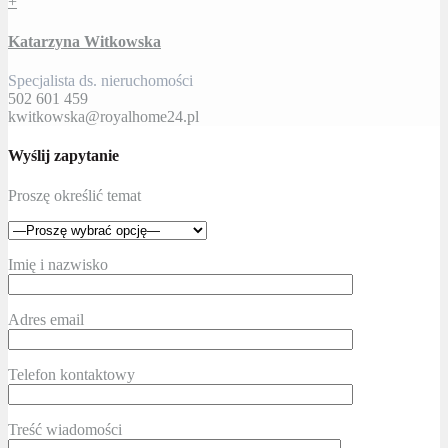
+
Katarzyna Witkowska
Specjalista ds. nieruchomości
502 601 459
kwitkowska@royalhome24.pl
Wyślij zapytanie
Proszę określić temat
Imię i nazwisko
Adres email
Telefon kontaktowy
Treść wiadomości