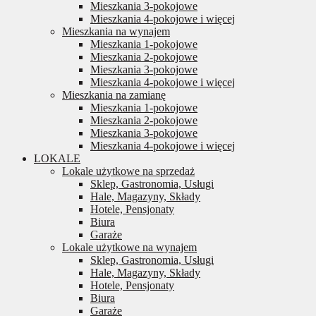
Mieszkania 3-pokojowe
Mieszkania 4-pokojowe i więcej
Mieszkania na wynajem
Mieszkania 1-pokojowe
Mieszkania 2-pokojowe
Mieszkania 3-pokojowe
Mieszkania 4-pokojowe i więcej
Mieszkania na zamianę
Mieszkania 1-pokojowe
Mieszkania 2-pokojowe
Mieszkania 3-pokojowe
Mieszkania 4-pokojowe i więcej
LOKALE
Lokale użytkowe na sprzedaż
Sklep, Gastronomia, Usługi
Hale, Magazyny, Składy
Hotele, Pensjonaty
Biura
Garaże
Lokale użytkowe na wynajem
Sklep, Gastronomia, Usługi
Hale, Magazyny, Składy
Hotele, Pensjonaty
Biura
Garaże