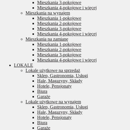
Mieszkania 3-pokojowe
Mieszkania 4-pokojowe i więcej
Mieszkania na wynajem
Mieszkania 1-pokojowe
Mieszkania 2-pokojowe
Mieszkania 3-pokojowe
Mieszkania 4-pokojowe i więcej
Mieszkania na zamianę
Mieszkania 1-pokojowe
Mieszkania 2-pokojowe
Mieszkania 3-pokojowe
Mieszkania 4-pokojowe i więcej
LOKALE
Lokale użytkowe na sprzedaż
Sklep, Gastronomia, Usługi
Hale, Magazyny, Składy
Hotele, Pensjonaty
Biura
Garaże
Lokale użytkowe na wynajem
Sklep, Gastronomia, Usługi
Hale, Magazyny, Składy
Hotele, Pensjonaty
Biura
Garaże