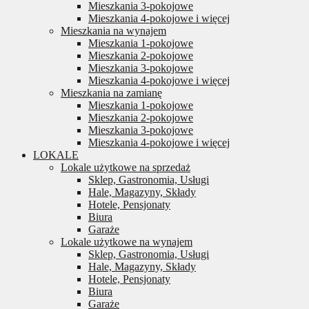
Mieszkania 3-pokojowe
Mieszkania 4-pokojowe i więcej
Mieszkania na wynajem
Mieszkania 1-pokojowe
Mieszkania 2-pokojowe
Mieszkania 3-pokojowe
Mieszkania 4-pokojowe i więcej
Mieszkania na zamianę
Mieszkania 1-pokojowe
Mieszkania 2-pokojowe
Mieszkania 3-pokojowe
Mieszkania 4-pokojowe i więcej
LOKALE
Lokale użytkowe na sprzedaż
Sklep, Gastronomia, Usługi
Hale, Magazyny, Składy
Hotele, Pensjonaty
Biura
Garaże
Lokale użytkowe na wynajem
Sklep, Gastronomia, Usługi
Hale, Magazyny, Składy
Hotele, Pensjonaty
Biura
Garaże