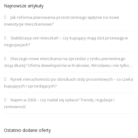
Najnowsze artykuły
Jak reforma planowania przestrzennego wpłynie na nowe
inwestycje mieszkaniowe?
Stabilizacja cen mieszkań – czy kupujący mają dziś przewagę w
negocjacjach?
Dlaczego nowe mieszkania na sprzedaż z rynku pierwotnego
stoją dłużej? Oferta deweloperów w Krakowie, Wrocławiu i nie tylko…
Rynek nieruchomości po obniżkach stóp procentowych – co czeka
kupujących i sprzedających?
Najem w 2026 – czy nadal się opłaca? Trendy, regulacje i
rentowność
Ostatnio dodane oferty