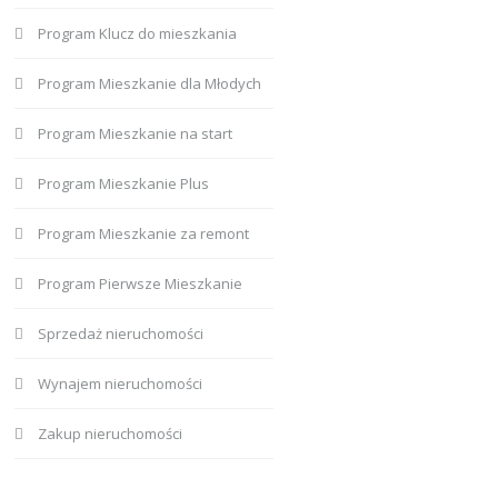
Program Klucz do mieszkania
Program Mieszkanie dla Młodych
Program Mieszkanie na start
Program Mieszkanie Plus
Program Mieszkanie za remont
Program Pierwsze Mieszkanie
Sprzedaż nieruchomości
Wynajem nieruchomości
Zakup nieruchomości