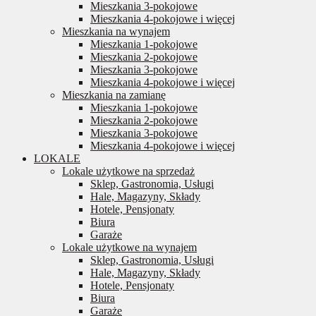
Mieszkania 3-pokojowe
Mieszkania 4-pokojowe i więcej
Mieszkania na wynajem
Mieszkania 1-pokojowe
Mieszkania 2-pokojowe
Mieszkania 3-pokojowe
Mieszkania 4-pokojowe i więcej
Mieszkania na zamianę
Mieszkania 1-pokojowe
Mieszkania 2-pokojowe
Mieszkania 3-pokojowe
Mieszkania 4-pokojowe i więcej
LOKALE
Lokale użytkowe na sprzedaż
Sklep, Gastronomia, Usługi
Hale, Magazyny, Składy
Hotele, Pensjonaty
Biura
Garaże
Lokale użytkowe na wynajem
Sklep, Gastronomia, Usługi
Hale, Magazyny, Składy
Hotele, Pensjonaty
Biura
Garaże