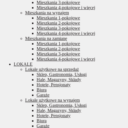
Mieszkania 3-pokojowe
Mieszkania 4-pokojowe i więcej
Mieszkania na wynajem
Mieszkania 1-pokojowe
Mieszkania 2-pokojowe
Mieszkania 3-pokojowe
Mieszkania 4-pokojowe i więcej
Mieszkania na zamianę
Mieszkania 1-pokojowe
Mieszkania 2-pokojowe
Mieszkania 3-pokojowe
Mieszkania 4-pokojowe i więcej
LOKALE
Lokale użytkowe na sprzedaż
Sklep, Gastronomia, Usługi
Hale, Magazyny, Składy
Hotele, Pensjonaty
Biura
Garaże
Lokale użytkowe na wynajem
Sklep, Gastronomia, Usługi
Hale, Magazyny, Składy
Hotele, Pensjonaty
Biura
Garaże