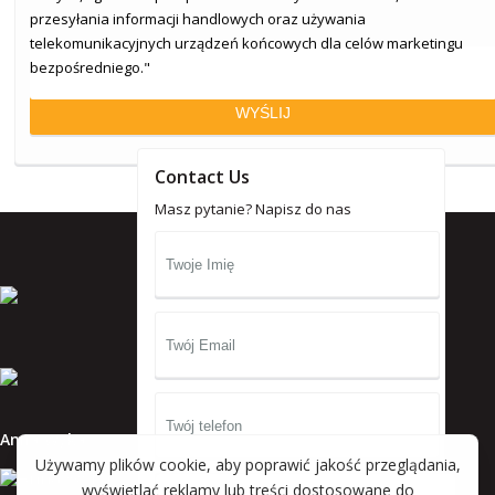
przesyłania informacji handlowych oraz używania
telekomunikacyjnych urządzeń końcowych dla celów marketingu
bezpośredniego."
Contact Us
Masz pytanie? Napisz do nas
Anna Wyka