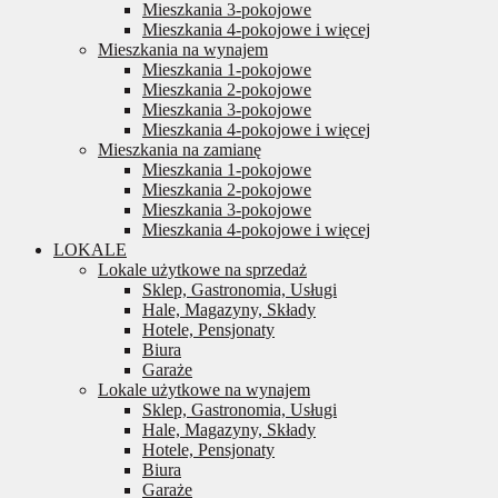
Mieszkania 3-pokojowe
Mieszkania 4-pokojowe i więcej
Mieszkania na wynajem
Mieszkania 1-pokojowe
Mieszkania 2-pokojowe
Mieszkania 3-pokojowe
Mieszkania 4-pokojowe i więcej
Mieszkania na zamianę
Mieszkania 1-pokojowe
Mieszkania 2-pokojowe
Mieszkania 3-pokojowe
Mieszkania 4-pokojowe i więcej
LOKALE
Lokale użytkowe na sprzedaż
Sklep, Gastronomia, Usługi
Hale, Magazyny, Składy
Hotele, Pensjonaty
Biura
Garaże
Lokale użytkowe na wynajem
Sklep, Gastronomia, Usługi
Hale, Magazyny, Składy
Hotele, Pensjonaty
Biura
Garaże