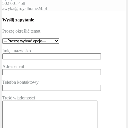
502 601 458
awyka@royalhome24.pl
Wyślij zapytanie
Proszę określić temat
Imię i nazwisko
Adres email
Telefon kontaktowy
Treść wiadomości