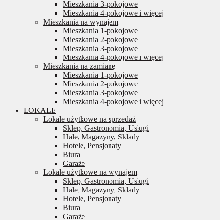
Mieszkania 3-pokojowe
Mieszkania 4-pokojowe i więcej
Mieszkania na wynajem
Mieszkania 1-pokojowe
Mieszkania 2-pokojowe
Mieszkania 3-pokojowe
Mieszkania 4-pokojowe i więcej
Mieszkania na zamianę
Mieszkania 1-pokojowe
Mieszkania 2-pokojowe
Mieszkania 3-pokojowe
Mieszkania 4-pokojowe i więcej
LOKALE
Lokale użytkowe na sprzedaż
Sklep, Gastronomia, Usługi
Hale, Magazyny, Składy
Hotele, Pensjonaty
Biura
Garaże
Lokale użytkowe na wynajem
Sklep, Gastronomia, Usługi
Hale, Magazyny, Składy
Hotele, Pensjonaty
Biura
Garaże