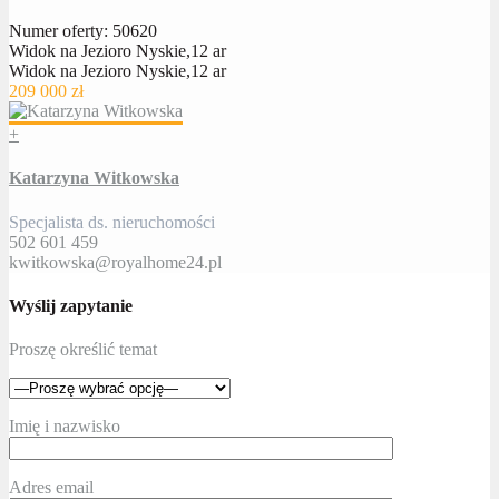
Numer oferty: 50620
Widok na Jezioro Nyskie,12 ar
Widok na Jezioro Nyskie,12 ar
209 000 zł
+
Katarzyna Witkowska
Specjalista ds. nieruchomości
502 601 459
kwitkowska@royalhome24.pl
Wyślij zapytanie
Proszę określić temat
Imię i nazwisko
Adres email