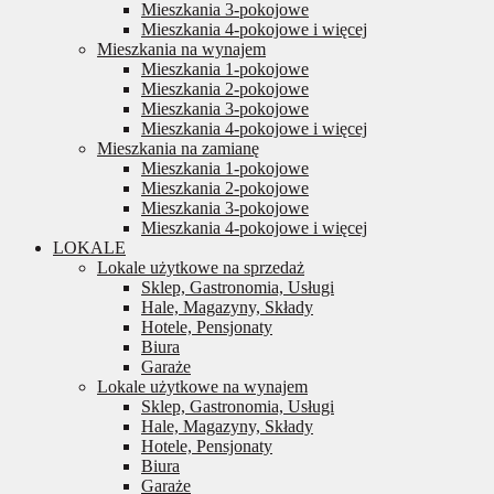
Mieszkania 3-pokojowe
Mieszkania 4-pokojowe i więcej
Mieszkania na wynajem
Mieszkania 1-pokojowe
Mieszkania 2-pokojowe
Mieszkania 3-pokojowe
Mieszkania 4-pokojowe i więcej
Mieszkania na zamianę
Mieszkania 1-pokojowe
Mieszkania 2-pokojowe
Mieszkania 3-pokojowe
Mieszkania 4-pokojowe i więcej
LOKALE
Lokale użytkowe na sprzedaż
Sklep, Gastronomia, Usługi
Hale, Magazyny, Składy
Hotele, Pensjonaty
Biura
Garaże
Lokale użytkowe na wynajem
Sklep, Gastronomia, Usługi
Hale, Magazyny, Składy
Hotele, Pensjonaty
Biura
Garaże