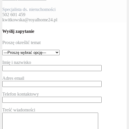
Specjalista ds. nieruchomości
502 601 459
kwitkowska@royalhome24.pl
Wyślij zapytanie
Proszę określić temat
Imię i nazwisko
Adres email
Telefon kontaktowy
Treść wiadomości