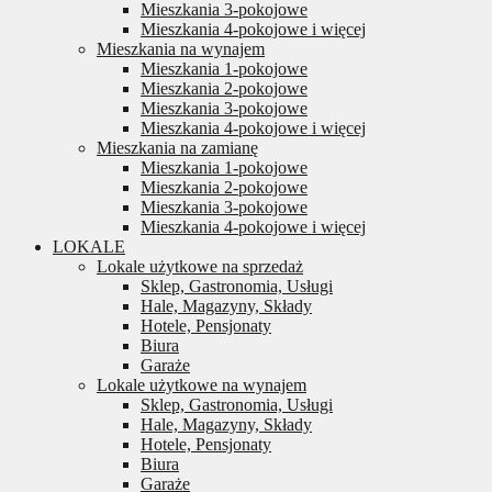
Mieszkania 3-pokojowe
Mieszkania 4-pokojowe i więcej
Mieszkania na wynajem
Mieszkania 1-pokojowe
Mieszkania 2-pokojowe
Mieszkania 3-pokojowe
Mieszkania 4-pokojowe i więcej
Mieszkania na zamianę
Mieszkania 1-pokojowe
Mieszkania 2-pokojowe
Mieszkania 3-pokojowe
Mieszkania 4-pokojowe i więcej
LOKALE
Lokale użytkowe na sprzedaż
Sklep, Gastronomia, Usługi
Hale, Magazyny, Składy
Hotele, Pensjonaty
Biura
Garaże
Lokale użytkowe na wynajem
Sklep, Gastronomia, Usługi
Hale, Magazyny, Składy
Hotele, Pensjonaty
Biura
Garaże