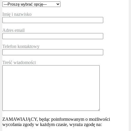
Imię i nazwisko
Adres email
Telefon kontaktowy
Treść wiadomości
ZAMAWIAJĄCY, będąc poinformowanym o możliwości
wycofania zgody w każdym czasie, wyraża zgodę na: