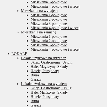
Mieszkania 3-pokojowe
Mieszkania 4-pokojowe i więcej
Mieszkania na wynajem
Mieszkania 1-pokojowe
Mieszkania 2-pokojowe
Mieszkania 3-pokojowe
Mieszkania 4-pokojowe i więcej
Mieszkania na zamianę
Mieszkania 1-pokojowe
Mieszkania 2-pokojowe
Mieszkania 3-pokojowe
Mieszkania 4-pokojowe i więcej
LOKALE
Lokale użytkowe na sprzedaż
Sklep, Gastronomia, Usługi
Hale, Magazyny, Składy
Hotele, Pensjonaty
Biura
Garaże
Lokale użytkowe na wynajem
Sklep, Gastronomia, Usługi
Hale, Magazyny, Składy
Hotele, Pensjonaty
Biura
Garaże