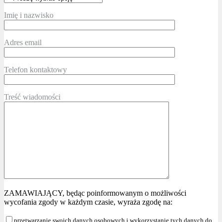
Imię i nazwisko
Adres email
Telefon kontaktowy
Treść wiadomości
ZAMAWIAJĄCY, będąc poinformowanym o możliwości
wycofania zgody w każdym czasie, wyraża zgodę na:
przetwarzanie swoich danych osobowych i wykorzystanie tych danych do