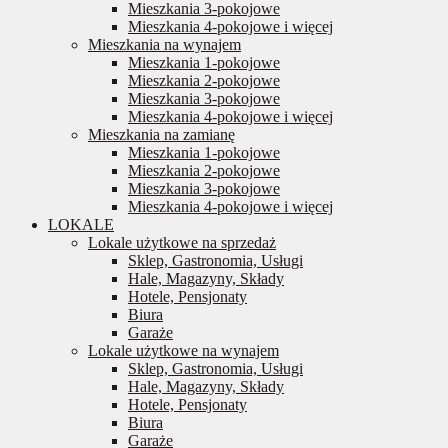
Mieszkania 3-pokojowe
Mieszkania 4-pokojowe i więcej
Mieszkania na wynajem
Mieszkania 1-pokojowe
Mieszkania 2-pokojowe
Mieszkania 3-pokojowe
Mieszkania 4-pokojowe i więcej
Mieszkania na zamianę
Mieszkania 1-pokojowe
Mieszkania 2-pokojowe
Mieszkania 3-pokojowe
Mieszkania 4-pokojowe i więcej
LOKALE
Lokale użytkowe na sprzedaż
Sklep, Gastronomia, Usługi
Hale, Magazyny, Składy
Hotele, Pensjonaty
Biura
Garaże
Lokale użytkowe na wynajem
Sklep, Gastronomia, Usługi
Hale, Magazyny, Składy
Hotele, Pensjonaty
Biura
Garaże