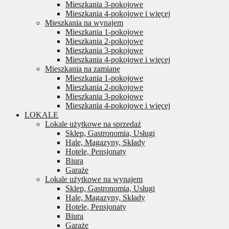
Mieszkania 3-pokojowe
Mieszkania 4-pokojowe i więcej
Mieszkania na wynajem
Mieszkania 1-pokojowe
Mieszkania 2-pokojowe
Mieszkania 3-pokojowe
Mieszkania 4-pokojowe i więcej
Mieszkania na zamianę
Mieszkania 1-pokojowe
Mieszkania 2-pokojowe
Mieszkania 3-pokojowe
Mieszkania 4-pokojowe i więcej
LOKALE
Lokale użytkowe na sprzedaż
Sklep, Gastronomia, Usługi
Hale, Magazyny, Składy
Hotele, Pensjonaty
Biura
Garaże
Lokale użytkowe na wynajem
Sklep, Gastronomia, Usługi
Hale, Magazyny, Składy
Hotele, Pensjonaty
Biura
Garaże