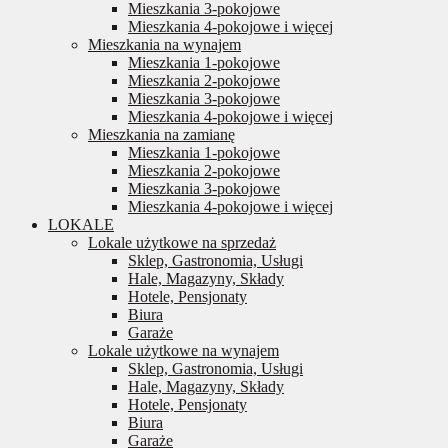
Mieszkania 3-pokojowe
Mieszkania 4-pokojowe i więcej
Mieszkania na wynajem
Mieszkania 1-pokojowe
Mieszkania 2-pokojowe
Mieszkania 3-pokojowe
Mieszkania 4-pokojowe i więcej
Mieszkania na zamianę
Mieszkania 1-pokojowe
Mieszkania 2-pokojowe
Mieszkania 3-pokojowe
Mieszkania 4-pokojowe i więcej
LOKALE
Lokale użytkowe na sprzedaż
Sklep, Gastronomia, Usługi
Hale, Magazyny, Składy
Hotele, Pensjonaty
Biura
Garaże
Lokale użytkowe na wynajem
Sklep, Gastronomia, Usługi
Hale, Magazyny, Składy
Hotele, Pensjonaty
Biura
Garaże