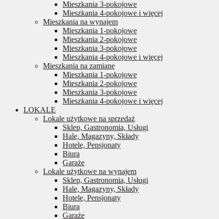
Mieszkania 3-pokojowe
Mieszkania 4-pokojowe i więcej
Mieszkania na wynajem
Mieszkania 1-pokojowe
Mieszkania 2-pokojowe
Mieszkania 3-pokojowe
Mieszkania 4-pokojowe i więcej
Mieszkania na zamianę
Mieszkania 1-pokojowe
Mieszkania 2-pokojowe
Mieszkania 3-pokojowe
Mieszkania 4-pokojowe i więcej
LOKALE
Lokale użytkowe na sprzedaż
Sklep, Gastronomia, Usługi
Hale, Magazyny, Składy
Hotele, Pensjonaty
Biura
Garaże
Lokale użytkowe na wynajem
Sklep, Gastronomia, Usługi
Hale, Magazyny, Składy
Hotele, Pensjonaty
Biura
Garaże