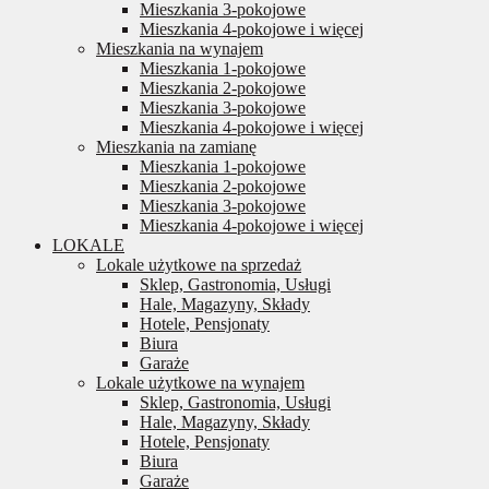
Mieszkania 3-pokojowe
Mieszkania 4-pokojowe i więcej
Mieszkania na wynajem
Mieszkania 1-pokojowe
Mieszkania 2-pokojowe
Mieszkania 3-pokojowe
Mieszkania 4-pokojowe i więcej
Mieszkania na zamianę
Mieszkania 1-pokojowe
Mieszkania 2-pokojowe
Mieszkania 3-pokojowe
Mieszkania 4-pokojowe i więcej
LOKALE
Lokale użytkowe na sprzedaż
Sklep, Gastronomia, Usługi
Hale, Magazyny, Składy
Hotele, Pensjonaty
Biura
Garaże
Lokale użytkowe na wynajem
Sklep, Gastronomia, Usługi
Hale, Magazyny, Składy
Hotele, Pensjonaty
Biura
Garaże