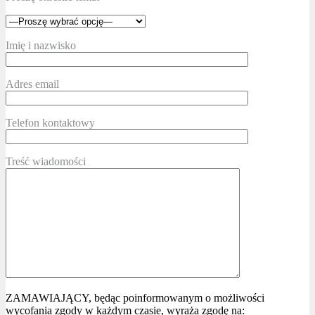
Imię i nazwisko
Adres email
Telefon kontaktowy
Treść wiadomości
ZAMAWIAJĄCY, będąc poinformowanym o możliwości
wycofania zgody w każdym czasie, wyraża zgodę na: