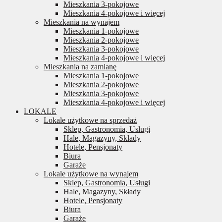
Mieszkania 3-pokojowe
Mieszkania 4-pokojowe i więcej
Mieszkania na wynajem
Mieszkania 1-pokojowe
Mieszkania 2-pokojowe
Mieszkania 3-pokojowe
Mieszkania 4-pokojowe i więcej
Mieszkania na zamianę
Mieszkania 1-pokojowe
Mieszkania 2-pokojowe
Mieszkania 3-pokojowe
Mieszkania 4-pokojowe i więcej
LOKALE
Lokale użytkowe na sprzedaż
Sklep, Gastronomia, Usługi
Hale, Magazyny, Składy
Hotele, Pensjonaty
Biura
Garaże
Lokale użytkowe na wynajem
Sklep, Gastronomia, Usługi
Hale, Magazyny, Składy
Hotele, Pensjonaty
Biura
Garaże