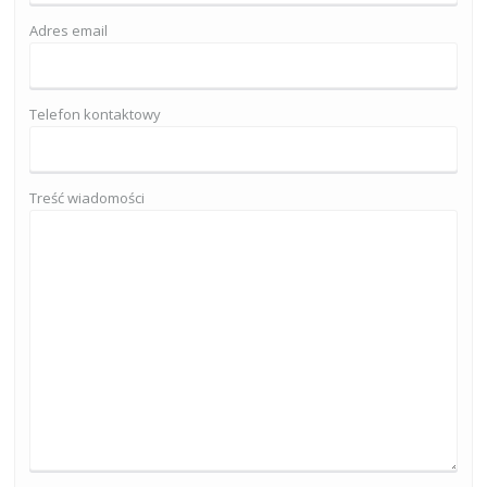
Adres email
Telefon kontaktowy
Treść wiadomości