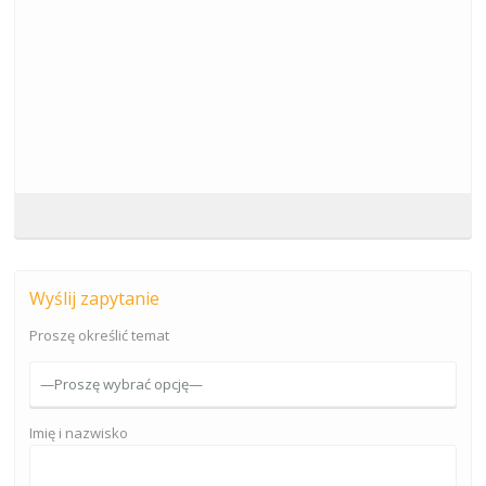
Wyślij zapytanie
Proszę określić temat
Imię i nazwisko