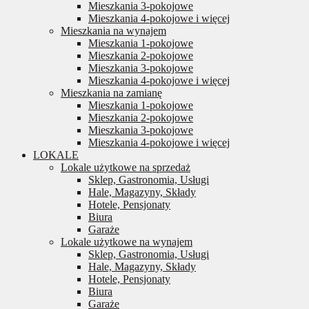
Mieszkania 3-pokojowe
Mieszkania 4-pokojowe i więcej
Mieszkania na wynajem
Mieszkania 1-pokojowe
Mieszkania 2-pokojowe
Mieszkania 3-pokojowe
Mieszkania 4-pokojowe i więcej
Mieszkania na zamianę
Mieszkania 1-pokojowe
Mieszkania 2-pokojowe
Mieszkania 3-pokojowe
Mieszkania 4-pokojowe i więcej
LOKALE
Lokale użytkowe na sprzedaż
Sklep, Gastronomia, Usługi
Hale, Magazyny, Składy
Hotele, Pensjonaty
Biura
Garaże
Lokale użytkowe na wynajem
Sklep, Gastronomia, Usługi
Hale, Magazyny, Składy
Hotele, Pensjonaty
Biura
Garaże