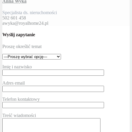
Anna Wyka
Specjalista ds. nieruchomości
502 601 458
awyka@royalhome24.pl
Wyślij zapytanie
Proszę określić temat
Imię i nazwisko
Adres email
Telefon kontaktowy
Treść wiadomości