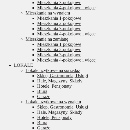
Mieszkania 3-pokojowe
Mieszkania 4-pokojowe i więcej
Mieszkania na wynajem
Mieszkania 1-pokojowe
Mieszkania 2-pokojowe
Mieszkania 3-pokojowe
Mieszkania 4-pokojowe i więcej
Mieszkania na zamianę
Mieszkania 1-pokojowe
Mieszkania 2-pokojowe
Mieszkania 3-pokojowe
Mieszkania 4-pokojowe i więcej
LOKALE
Lokale użytkowe na sprzedaż
Sklep, Gastronomia, Usługi
Hale, Magazyny, Składy
Hotele, Pensjonaty
Biura
Garaże
Lokale użytkowe na wynajem
Sklep, Gastronomia, Usługi
Hale, Magazyny, Składy
Hotele, Pensjonaty
Biura
Garaże