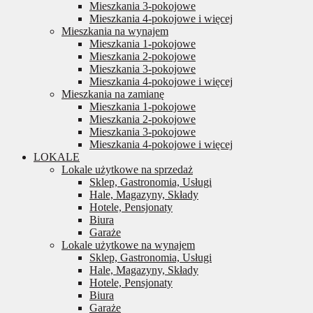
Mieszkania 3-pokojowe
Mieszkania 4-pokojowe i więcej
Mieszkania na wynajem
Mieszkania 1-pokojowe
Mieszkania 2-pokojowe
Mieszkania 3-pokojowe
Mieszkania 4-pokojowe i więcej
Mieszkania na zamianę
Mieszkania 1-pokojowe
Mieszkania 2-pokojowe
Mieszkania 3-pokojowe
Mieszkania 4-pokojowe i więcej
LOKALE
Lokale użytkowe na sprzedaż
Sklep, Gastronomia, Usługi
Hale, Magazyny, Składy
Hotele, Pensjonaty
Biura
Garaże
Lokale użytkowe na wynajem
Sklep, Gastronomia, Usługi
Hale, Magazyny, Składy
Hotele, Pensjonaty
Biura
Garaże