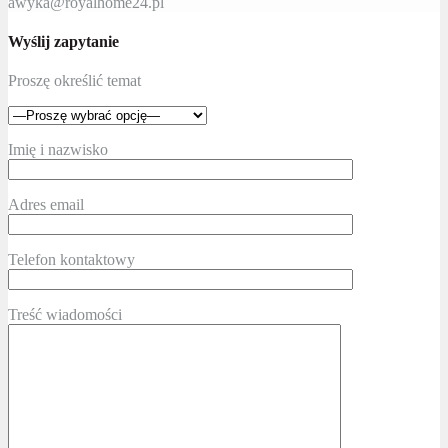
awyka@royalhome24.pl
Wyślij zapytanie
Proszę określić temat
Imię i nazwisko
Adres email
Telefon kontaktowy
Treść wiadomości