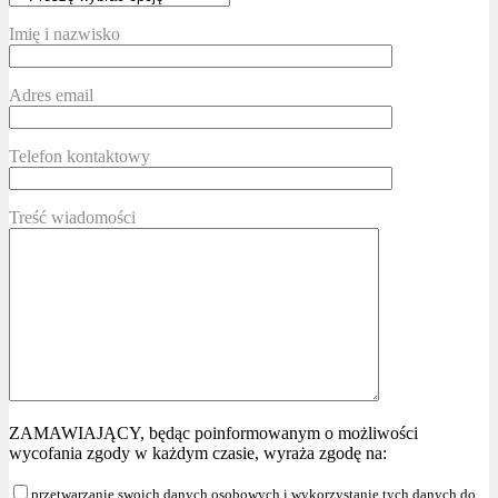
Imię i nazwisko
Adres email
Telefon kontaktowy
Treść wiadomości
ZAMAWIAJĄCY, będąc poinformowanym o możliwości
wycofania zgody w każdym czasie, wyraża zgodę na:
przetwarzanie swoich danych osobowych i wykorzystanie tych danych do