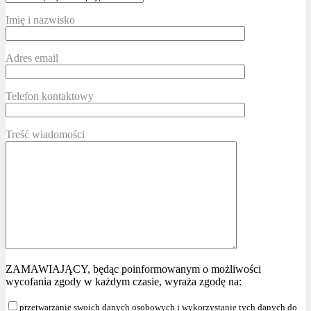
Imię i nazwisko
Adres email
Telefon kontaktowy
Treść wiadomości
ZAMAWIAJĄCY, będąc poinformowanym o możliwości
wycofania zgody w każdym czasie, wyraża zgodę na:
przetwarzanie swoich danych osobowych i wykorzystanie tych danych do