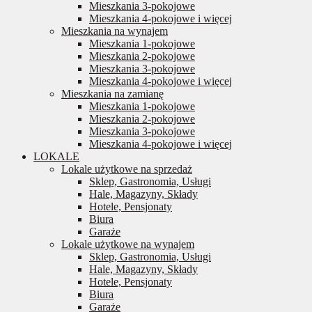
Mieszkania 3-pokojowe
Mieszkania 4-pokojowe i więcej
Mieszkania na wynajem
Mieszkania 1-pokojowe
Mieszkania 2-pokojowe
Mieszkania 3-pokojowe
Mieszkania 4-pokojowe i więcej
Mieszkania na zamianę
Mieszkania 1-pokojowe
Mieszkania 2-pokojowe
Mieszkania 3-pokojowe
Mieszkania 4-pokojowe i więcej
LOKALE
Lokale użytkowe na sprzedaż
Sklep, Gastronomia, Usługi
Hale, Magazyny, Składy
Hotele, Pensjonaty
Biura
Garaże
Lokale użytkowe na wynajem
Sklep, Gastronomia, Usługi
Hale, Magazyny, Składy
Hotele, Pensjonaty
Biura
Garaże