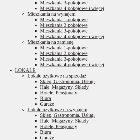
Mieszkania 3-pokojowe
Mieszkania 4-pokojowe i więcej
Mieszkania na wynajem
Mieszkania 1-pokojowe
Mieszkania 2-pokojowe
Mieszkania 3-pokojowe
Mieszkania 4-pokojowe i więcej
Mieszkania na zamianę
Mieszkania 1-pokojowe
Mieszkania 2-pokojowe
Mieszkania 3-pokojowe
Mieszkania 4-pokojowe i więcej
LOKALE
Lokale użytkowe na sprzedaż
Sklep, Gastronomia, Usługi
Hale, Magazyny, Składy
Hotele, Pensjonaty
Biura
Garaże
Lokale użytkowe na wynajem
Sklep, Gastronomia, Usługi
Hale, Magazyny, Składy
Hotele, Pensjonaty
Biura
Garaże