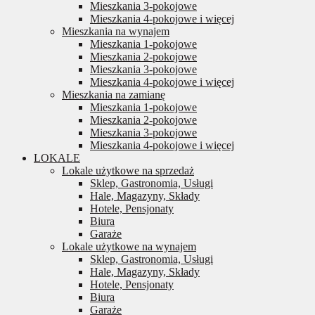
Mieszkania 3-pokojowe
Mieszkania 4-pokojowe i więcej
Mieszkania na wynajem
Mieszkania 1-pokojowe
Mieszkania 2-pokojowe
Mieszkania 3-pokojowe
Mieszkania 4-pokojowe i więcej
Mieszkania na zamianę
Mieszkania 1-pokojowe
Mieszkania 2-pokojowe
Mieszkania 3-pokojowe
Mieszkania 4-pokojowe i więcej
LOKALE
Lokale użytkowe na sprzedaż
Sklep, Gastronomia, Usługi
Hale, Magazyny, Składy
Hotele, Pensjonaty
Biura
Garaże
Lokale użytkowe na wynajem
Sklep, Gastronomia, Usługi
Hale, Magazyny, Składy
Hotele, Pensjonaty
Biura
Garaże