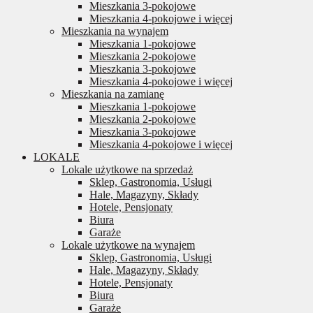
Mieszkania 3-pokojowe
Mieszkania 4-pokojowe i więcej
Mieszkania na wynajem
Mieszkania 1-pokojowe
Mieszkania 2-pokojowe
Mieszkania 3-pokojowe
Mieszkania 4-pokojowe i więcej
Mieszkania na zamianę
Mieszkania 1-pokojowe
Mieszkania 2-pokojowe
Mieszkania 3-pokojowe
Mieszkania 4-pokojowe i więcej
LOKALE
Lokale użytkowe na sprzedaż
Sklep, Gastronomia, Usługi
Hale, Magazyny, Składy
Hotele, Pensjonaty
Biura
Garaże
Lokale użytkowe na wynajem
Sklep, Gastronomia, Usługi
Hale, Magazyny, Składy
Hotele, Pensjonaty
Biura
Garaże