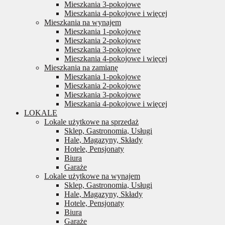
Mieszkania 3-pokojowe
Mieszkania 4-pokojowe i więcej
Mieszkania na wynajem
Mieszkania 1-pokojowe
Mieszkania 2-pokojowe
Mieszkania 3-pokojowe
Mieszkania 4-pokojowe i więcej
Mieszkania na zamianę
Mieszkania 1-pokojowe
Mieszkania 2-pokojowe
Mieszkania 3-pokojowe
Mieszkania 4-pokojowe i więcej
LOKALE
Lokale użytkowe na sprzedaż
Sklep, Gastronomia, Usługi
Hale, Magazyny, Składy
Hotele, Pensjonaty
Biura
Garaże
Lokale użytkowe na wynajem
Sklep, Gastronomia, Usługi
Hale, Magazyny, Składy
Hotele, Pensjonaty
Biura
Garaże