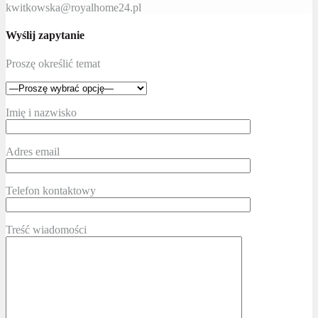
kwitkowska@royalhome24.pl
Wyślij zapytanie
Proszę określić temat
Imię i nazwisko
Adres email
Telefon kontaktowy
Treść wiadomości