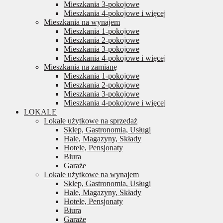
Mieszkania 3-pokojowe
Mieszkania 4-pokojowe i więcej
Mieszkania na wynajem
Mieszkania 1-pokojowe
Mieszkania 2-pokojowe
Mieszkania 3-pokojowe
Mieszkania 4-pokojowe i więcej
Mieszkania na zamianę
Mieszkania 1-pokojowe
Mieszkania 2-pokojowe
Mieszkania 3-pokojowe
Mieszkania 4-pokojowe i więcej
LOKALE
Lokale użytkowe na sprzedaż
Sklep, Gastronomia, Usługi
Hale, Magazyny, Składy
Hotele, Pensjonaty
Biura
Garaże
Lokale użytkowe na wynajem
Sklep, Gastronomia, Usługi
Hale, Magazyny, Składy
Hotele, Pensjonaty
Biura
Garaże