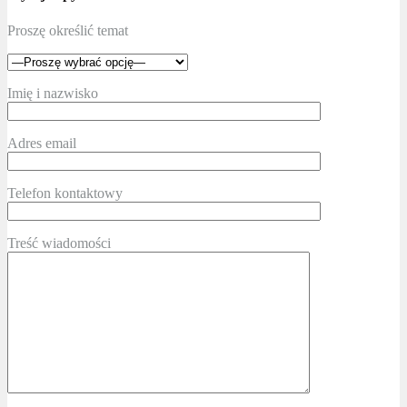
Proszę określić temat
Imię i nazwisko
Adres email
Telefon kontaktowy
Treść wiadomości