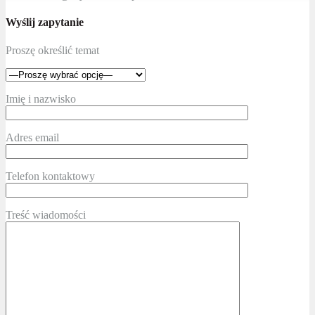
Wyślij zapytanie
Proszę określić temat
Imię i nazwisko
Adres email
Telefon kontaktowy
Treść wiadomości