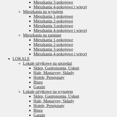
Mieszkania 3-pokojowe
Mieszkania 4-pokojowe i więcej
Mieszkania na wynajem
Mieszkania 1-pokojowe
Mieszkania 2-pokojowe
Mieszkania 3-pokojowe
Mieszkania 4-pokojowe i więcej
Mieszkania na zamianę
Mieszkania 1-pokojowe
Mieszkania 2-pokojowe
Mieszkania 3-pokojowe
Mieszkania 4-pokojowe i więcej
LOKALE
Lokale użytkowe na sprzedaż
Sklep, Gastronomia, Usługi
Hale, Magazyny, Składy
Hotele, Pensjonaty
Biura
Garaże
Lokale użytkowe na wynajem
Sklep, Gastronomia, Usługi
Hale, Magazyny, Składy
Hotele, Pensjonaty
Biura
Garaże