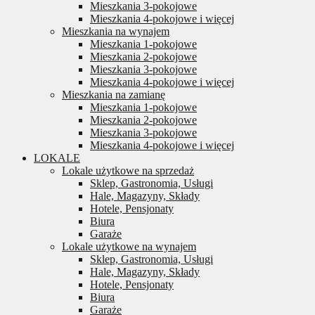
Mieszkania 3-pokojowe
Mieszkania 4-pokojowe i więcej
Mieszkania na wynajem
Mieszkania 1-pokojowe
Mieszkania 2-pokojowe
Mieszkania 3-pokojowe
Mieszkania 4-pokojowe i więcej
Mieszkania na zamianę
Mieszkania 1-pokojowe
Mieszkania 2-pokojowe
Mieszkania 3-pokojowe
Mieszkania 4-pokojowe i więcej
LOKALE
Lokale użytkowe na sprzedaż
Sklep, Gastronomia, Usługi
Hale, Magazyny, Składy
Hotele, Pensjonaty
Biura
Garaże
Lokale użytkowe na wynajem
Sklep, Gastronomia, Usługi
Hale, Magazyny, Składy
Hotele, Pensjonaty
Biura
Garaże