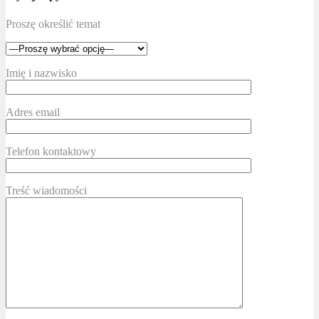
Proszę określić temat
Imię i nazwisko
Adres email
Telefon kontaktowy
Treść wiadomości