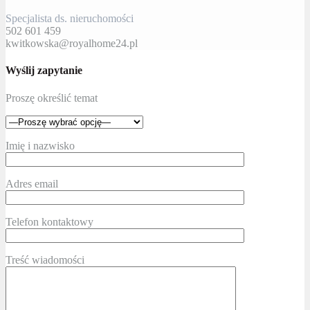
Specjalista ds. nieruchomości
502 601 459
kwitkowska@royalhome24.pl
Wyślij zapytanie
Proszę określić temat
Imię i nazwisko
Adres email
Telefon kontaktowy
Treść wiadomości