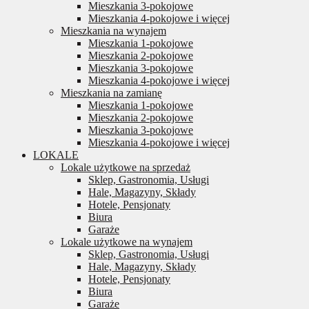
Mieszkania 3-pokojowe
Mieszkania 4-pokojowe i więcej
Mieszkania na wynajem
Mieszkania 1-pokojowe
Mieszkania 2-pokojowe
Mieszkania 3-pokojowe
Mieszkania 4-pokojowe i więcej
Mieszkania na zamianę
Mieszkania 1-pokojowe
Mieszkania 2-pokojowe
Mieszkania 3-pokojowe
Mieszkania 4-pokojowe i więcej
LOKALE
Lokale użytkowe na sprzedaż
Sklep, Gastronomia, Usługi
Hale, Magazyny, Składy
Hotele, Pensjonaty
Biura
Garaże
Lokale użytkowe na wynajem
Sklep, Gastronomia, Usługi
Hale, Magazyny, Składy
Hotele, Pensjonaty
Biura
Garaże