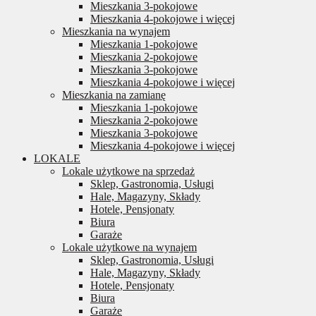
Mieszkania 3-pokojowe
Mieszkania 4-pokojowe i więcej
Mieszkania na wynajem
Mieszkania 1-pokojowe
Mieszkania 2-pokojowe
Mieszkania 3-pokojowe
Mieszkania 4-pokojowe i więcej
Mieszkania na zamianę
Mieszkania 1-pokojowe
Mieszkania 2-pokojowe
Mieszkania 3-pokojowe
Mieszkania 4-pokojowe i więcej
LOKALE
Lokale użytkowe na sprzedaż
Sklep, Gastronomia, Usługi
Hale, Magazyny, Składy
Hotele, Pensjonaty
Biura
Garaże
Lokale użytkowe na wynajem
Sklep, Gastronomia, Usługi
Hale, Magazyny, Składy
Hotele, Pensjonaty
Biura
Garaże