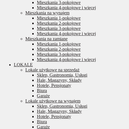
Mieszkania 3-pokojowe
Mieszkania 4-pokojowe i więcej
Mieszkania na wynajem
Mieszkania 1-pokojowe
Mieszkania 2-pokojowe
Mieszkania 3-pokojowe
Mieszkania 4-pokojowe i więcej
Mieszkania na zamianę
Mieszkania 1-pokojowe
Mieszkania 2-pokojowe
Mieszkania 3-pokojowe
Mieszkania 4-pokojowe i więcej
LOKALE
Lokale użytkowe na sprzedaż
Sklep, Gastronomia, Usługi
Hale, Magazyny, Składy
Hotele, Pensjonaty
Biura
Garaże
Lokale użytkowe na wynajem
Sklep, Gastronomia, Usługi
Hale, Magazyny, Składy
Hotele, Pensjonaty
Biura
Garaże