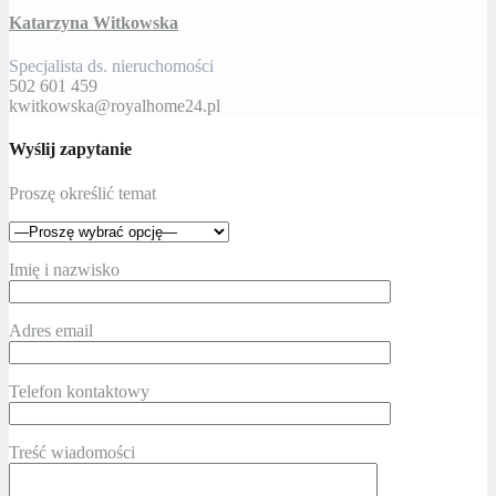
Katarzyna Witkowska
Specjalista ds. nieruchomości
502 601 459
kwitkowska@royalhome24.pl
Wyślij zapytanie
Proszę określić temat
Imię i nazwisko
Adres email
Telefon kontaktowy
Treść wiadomości