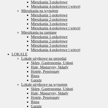
Mieszkania 3-pokojowe
Mieszkania 4-pokojowe i więcej
Mieszkania na wynajem
Mieszkania 1-pokojowe
Mieszkania 2-pokojowe
Mieszkania 3-pokojowe
Mieszkania 4-pokojowe i więcej
Mieszkania na zamianę
Mieszkania 1-pokojowe
Mieszkania 2-pokojowe
Mieszkania 3-pokojowe
Mieszkania 4-pokojowe i więcej
LOKALE
Lokale użytkowe na sprzedaż
Sklep, Gastronomia, Usługi
Hale, Magazyny, Składy
Hotele, Pensjonaty
Biura
Garaże
Lokale użytkowe na wynajem
Sklep, Gastronomia, Usługi
Hale, Magazyny, Składy
Hotele, Pensjonaty
Biura
Garaże