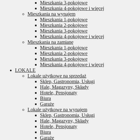
Mieszkania 3-pokojowe
Mieszkania 4-pokojowe i więcej
Mieszkania na wynajem
Mieszkania 1-pokojowe
Mieszkania 2-pokojowe
Mieszkania 3-pokojowe
Mieszkania 4-pokojowe i więcej
Mieszkania na zamianę
Mieszkania 1-pokojowe
Mieszkania 2-pokojowe
Mieszkania 3-pokojowe
Mieszkania 4-pokojowe i więcej
LOKALE
Lokale użytkowe na sprzedaż
Sklep, Gastronomia, Usługi
Hale, Magazyny, Składy
Hotele, Pensjonaty
Biura
Garaże
Lokale użytkowe na wynajem
Sklep, Gastronomia, Usługi
Hale, Magazyny, Składy
Hotele, Pensjonaty
Biura
Garaże