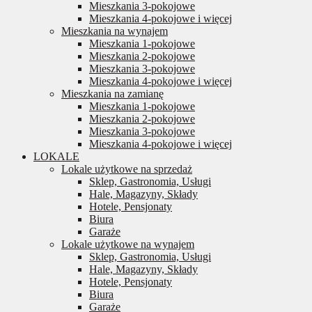
Mieszkania 3-pokojowe
Mieszkania 4-pokojowe i więcej
Mieszkania na wynajem
Mieszkania 1-pokojowe
Mieszkania 2-pokojowe
Mieszkania 3-pokojowe
Mieszkania 4-pokojowe i więcej
Mieszkania na zamianę
Mieszkania 1-pokojowe
Mieszkania 2-pokojowe
Mieszkania 3-pokojowe
Mieszkania 4-pokojowe i więcej
LOKALE
Lokale użytkowe na sprzedaż
Sklep, Gastronomia, Usługi
Hale, Magazyny, Składy
Hotele, Pensjonaty
Biura
Garaże
Lokale użytkowe na wynajem
Sklep, Gastronomia, Usługi
Hale, Magazyny, Składy
Hotele, Pensjonaty
Biura
Garaże