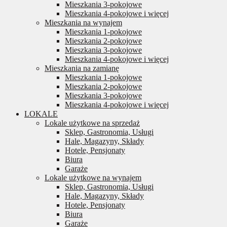
Mieszkania 3-pokojowe
Mieszkania 4-pokojowe i więcej
Mieszkania na wynajem
Mieszkania 1-pokojowe
Mieszkania 2-pokojowe
Mieszkania 3-pokojowe
Mieszkania 4-pokojowe i więcej
Mieszkania na zamianę
Mieszkania 1-pokojowe
Mieszkania 2-pokojowe
Mieszkania 3-pokojowe
Mieszkania 4-pokojowe i więcej
LOKALE
Lokale użytkowe na sprzedaż
Sklep, Gastronomia, Usługi
Hale, Magazyny, Składy
Hotele, Pensjonaty
Biura
Garaże
Lokale użytkowe na wynajem
Sklep, Gastronomia, Usługi
Hale, Magazyny, Składy
Hotele, Pensjonaty
Biura
Garaże