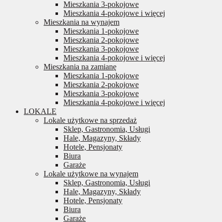
Mieszkania 3-pokojowe
Mieszkania 4-pokojowe i więcej
Mieszkania na wynajem
Mieszkania 1-pokojowe
Mieszkania 2-pokojowe
Mieszkania 3-pokojowe
Mieszkania 4-pokojowe i więcej
Mieszkania na zamianę
Mieszkania 1-pokojowe
Mieszkania 2-pokojowe
Mieszkania 3-pokojowe
Mieszkania 4-pokojowe i więcej
LOKALE
Lokale użytkowe na sprzedaż
Sklep, Gastronomia, Usługi
Hale, Magazyny, Składy
Hotele, Pensjonaty
Biura
Garaże
Lokale użytkowe na wynajem
Sklep, Gastronomia, Usługi
Hale, Magazyny, Składy
Hotele, Pensjonaty
Biura
Garaże