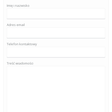
Imię i nazwisko
Adres email
Telefon kontaktowy
Treść wiadomości