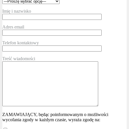
Imię i nazwisko
Adres email
Telefon kontaktowy
Treść wiadomości
ZAMAWIAJĄCY, będąc poinformowanym o możliwości
wycofania zgody w każdym czasie, wyraża zgodę na: