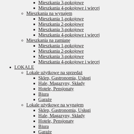
Mieszkania 3-pokojowe
Mieszkania 4-pokojowe i więcej
Mieszkania na wynajem
Mieszkania 1-pokojowe
Mieszkania 2-pokojowe
Mieszkania 3-pokojowe
Mieszkania 4-pokojowe i więcej
Mieszkania na zamianę
Mieszkania 1-pokojowe
Mieszkania 2-pokojowe
Mieszkania 3-pokojowe
Mieszkania 4-pokojowe i więcej
LOKALE
Lokale użytkowe na sprzedaż
Sklep, Gastronomia, Usługi
Hale, Magazyny, Składy
Hotele, Pensjonaty
Biura
Garaże
Lokale użytkowe na wynajem
Sklep, Gastronomia, Usługi
Hale, Magazyny, Składy
Hotele, Pensjonaty
Biura
Garaże