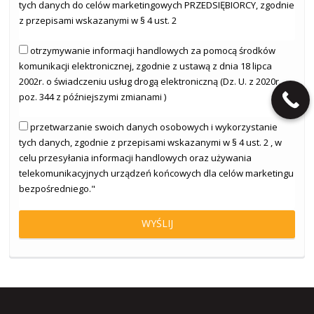
tych danych do celów marketingowych PRZEDSIĘBIORCY, zgodnie
z przepisami wskazanymi w § 4 ust. 2
otrzymywanie informacji handlowych za pomocą środków
komunikacji elektronicznej, zgodnie z ustawą z dnia 18 lipca
2002r. o świadczeniu usług drogą elektroniczną (Dz. U. z 2020r.
poz. 344 z późniejszymi zmianami )
przetwarzanie swoich danych osobowych i wykorzystanie
tych danych, zgodnie z przepisami wskazanymi w § 4 ust. 2 , w
celu przesyłania informacji handlowych oraz używania
telekomunikacyjnych urządzeń końcowych dla celów marketingu
bezpośredniego."