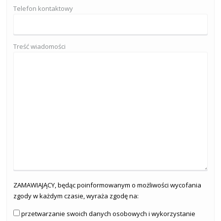
Telefon kontaktowy
Treść wiadomości
ZAMAWIAJĄCY, będąc poinformowanym o możliwości wycofania
zgody w każdym czasie, wyraża zgodę na:
przetwarzanie swoich danych osobowych i wykorzystanie