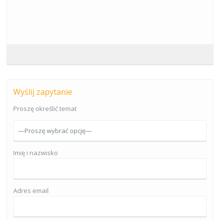
Wyślij zapytanie
Proszę określić temat
Imię i nazwisko
Adres email