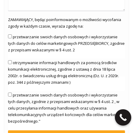
ZAMAWIAJĄCY, będąc poinformowanym o możliwości wycofania
zgody w każdym czasie, wyraża zgodę na:
przetwarzanie swoich danych osobowych i wykorzystanie
tych danych do celów marketingowych PRZEDSIĘBIORCY, zgodnie
z przepisami wskazanymi w § 4 ust. 2
otrzymywanie informacji handlowych za pomocą środków
komunikacji elektronicznej, zgodnie z ustawą z dnia 18 lipca
2002r. o świadczeniu usług drogą elektroniczną (Dz. U. z 2020r.
poz. 344 z późniejszymi zmianami )
przetwarzanie swoich danych osobowych i wykorzystanie
tych danych, zgodnie z przepisami wskazanymi w § 4 ust. 2 , w
celu przesyłania informacji handlowych oraz używania
telekomunikacyjnych urządzeń końcowych dla celów marketingu
bezpośredniego."