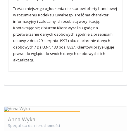
Treść niniejszego ogłoszenia nie stanowi oferty handlowej
w rozumieniu Kodeksu Cywilnego. Treść ma charakter
informacyjny i zalecamy ich osobistą weryfikację.
Kontaktując się z biurem Klient wyraża zgodę na
przetwarzanie danych osobowych zgodnie z przepisami
ustawy z dnia 29 sierpnia 1997 roku o ochronie danych
osobowych / Dz.U.Nr. 133 poz. 883/. Klientowi przysługuje
prawo do wglądu do swoich danych osobowych i ich
aktualizacji.
Anna Wyka
Specjalista ds. nieruchomości