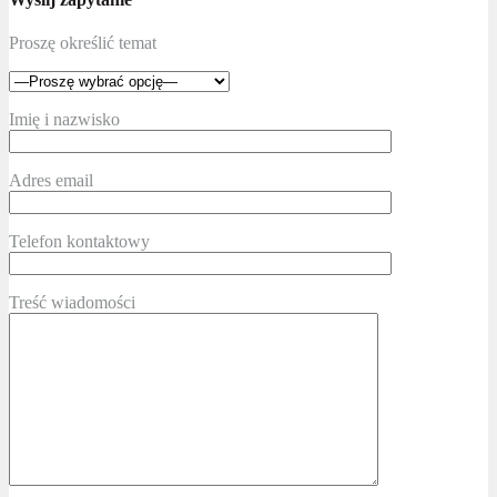
Proszę określić temat
Imię i nazwisko
Adres email
Telefon kontaktowy
Treść wiadomości