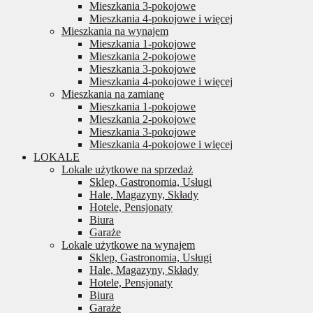
Mieszkania 3-pokojowe
Mieszkania 4-pokojowe i więcej
Mieszkania na wynajem
Mieszkania 1-pokojowe
Mieszkania 2-pokojowe
Mieszkania 3-pokojowe
Mieszkania 4-pokojowe i więcej
Mieszkania na zamianę
Mieszkania 1-pokojowe
Mieszkania 2-pokojowe
Mieszkania 3-pokojowe
Mieszkania 4-pokojowe i więcej
LOKALE
Lokale użytkowe na sprzedaż
Sklep, Gastronomia, Usługi
Hale, Magazyny, Składy
Hotele, Pensjonaty
Biura
Garaże
Lokale użytkowe na wynajem
Sklep, Gastronomia, Usługi
Hale, Magazyny, Składy
Hotele, Pensjonaty
Biura
Garaże