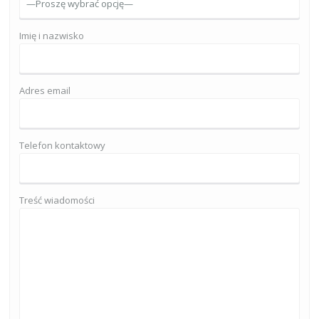
Imię i nazwisko
Adres email
Telefon kontaktowy
Treść wiadomości