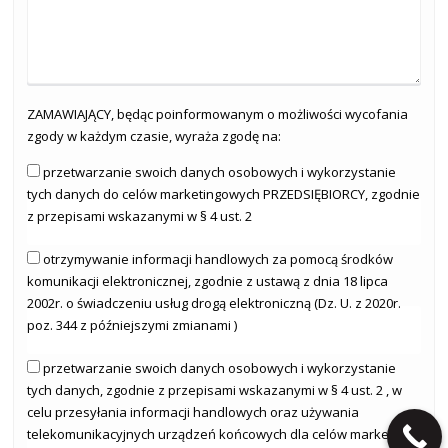
ZAMAWIAJĄCY, będąc poinformowanym o możliwości wycofania
zgody w każdym czasie, wyraża zgodę na:
przetwarzanie swoich danych osobowych i wykorzystanie
tych danych do celów marketingowych PRZEDSIĘBIORCY, zgodnie
z przepisami wskazanymi w § 4 ust. 2
otrzymywanie informacji handlowych za pomocą środków
komunikacji elektronicznej, zgodnie z ustawą z dnia 18 lipca
2002r. o świadczeniu usług drogą elektroniczną (Dz. U. z 2020r.
poz. 344 z późniejszymi zmianami )
przetwarzanie swoich danych osobowych i wykorzystanie
tych danych, zgodnie z przepisami wskazanymi w § 4 ust. 2 , w
celu przesyłania informacji handlowych oraz używania
telekomunikacyjnych urządzeń końcowych dla celów marketingu