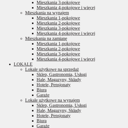
Mieszkania 3-pokojowe
Mieszkania 4-pokojowe i więcej
Mieszkania na wynajem
Mieszkania 1-pokojowe
Mieszkania 2-pokojowe
Mieszkania 3-pokojowe
Mieszkania 4-pokojowe i więcej
Mieszkania na zamianę
Mieszkania 1-pokojowe
Mieszkania 2-pokojowe
Mieszkania 3-pokojowe
Mieszkania 4-pokojowe i więcej
LOKALE
Lokale użytkowe na sprzedaż
Sklep, Gastronomia, Usługi
Hale, Magazyny, Składy
Hotele, Pensjonaty
Biura
Garaże
Lokale użytkowe na wynajem
Sklep, Gastronomia, Usługi
Hale, Magazyny, Składy
Hotele, Pensjonaty
Biura
Garaże